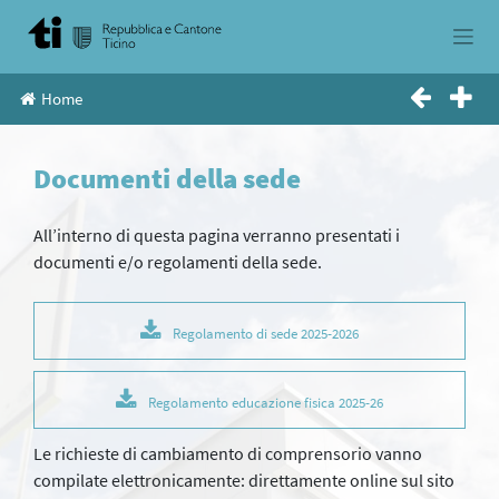
Skip
to
content
Home
Documenti della sede
All’interno di questa pagina verranno presentati i
documenti e/o regolamenti della sede.
Regolamento di sede 2025-2026
Regolamento educazione fisica 2025-26
Le richieste di cambiamento di comprensorio vanno
compilate elettronicamente: direttamente online sul sito