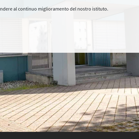
endere al continuo miglioramento del nostro istituto.